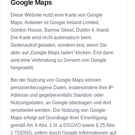
Google Maps
Diese Website nutzt eine Karte von Google
Maps. Anbieter ist Google Ireland Limited,
Gordon House, Barrow Street, Dublin 4, Irland.
Die Karte wird nicht automatisch beim
Seitenaufruf geladen, sondern erst, wenn Sie
aktiv auf „Google Maps laden“ klicken. Erst dann
wird eine Verbindung zu Servern von Google
hergestellt.
Bei der Nutzung von Google Maps können
personenbezogene Daten, insbesondere Ihre IP-
Adresse und gegebenenfalls Standort- oder
Nutzungsdaten, an Google übertragen und dort
verarbeitet werden. Die Nutzung von Google
Maps erfolgt auf Grundlage Ihrer Einwilligung
gemäß Art. 6 Abs. 1 lit. a DSGVO sowie § 25 Abs.
1 TDDDG, sofern durch Google Informationen auf