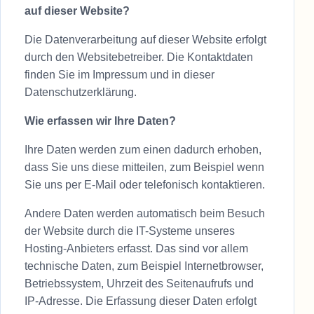
auf dieser Website?
Die Datenverarbeitung auf dieser Website erfolgt
durch den Websitebetreiber. Die Kontaktdaten
finden Sie im Impressum und in dieser
Datenschutzerklärung.
Wie erfassen wir Ihre Daten?
Ihre Daten werden zum einen dadurch erhoben,
dass Sie uns diese mitteilen, zum Beispiel wenn
Sie uns per E-Mail oder telefonisch kontaktieren.
Andere Daten werden automatisch beim Besuch
der Website durch die IT-Systeme unseres
Hosting-Anbieters erfasst. Das sind vor allem
technische Daten, zum Beispiel Internetbrowser,
Betriebssystem, Uhrzeit des Seitenaufrufs und
IP-Adresse. Die Erfassung dieser Daten erfolgt