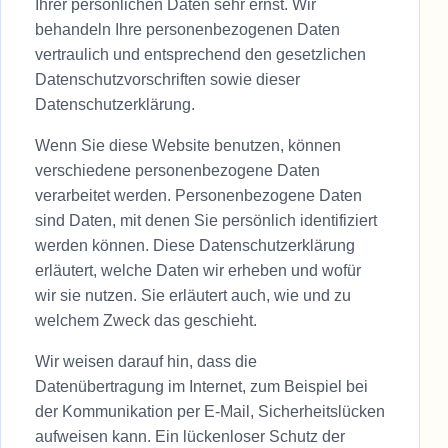
Ihrer persönlichen Daten sehr ernst. Wir
behandeln Ihre personenbezogenen Daten
vertraulich und entsprechend den gesetzlichen
Datenschutzvorschriften sowie dieser
Datenschutzerklärung.
Wenn Sie diese Website benutzen, können
verschiedene personenbezogene Daten
verarbeitet werden. Personenbezogene Daten
sind Daten, mit denen Sie persönlich identifiziert
werden können. Diese Datenschutzerklärung
erläutert, welche Daten wir erheben und wofür
wir sie nutzen. Sie erläutert auch, wie und zu
welchem Zweck das geschieht.
Wir weisen darauf hin, dass die
Datenübertragung im Internet, zum Beispiel bei
der Kommunikation per E-Mail, Sicherheitslücken
aufweisen kann. Ein lückenloser Schutz der