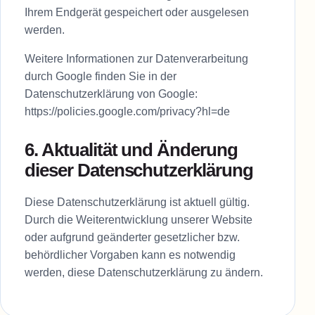
Ihrem Endgerät gespeichert oder ausgelesen
werden.
Weitere Informationen zur Datenverarbeitung
durch Google finden Sie in der
Datenschutzerklärung von Google:
https://policies.google.com/privacy?hl=de
6. Aktualität und Änderung
dieser Datenschutzerklärung
Diese Datenschutzerklärung ist aktuell gültig.
Durch die Weiterentwicklung unserer Website
oder aufgrund geänderter gesetzlicher bzw.
behördlicher Vorgaben kann es notwendig
werden, diese Datenschutzerklärung zu ändern.