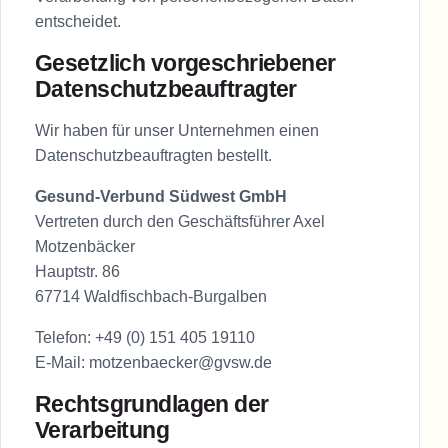
entscheidet.
Gesetzlich vorgeschriebener
Datenschutzbeauftragter
Wir haben für unser Unternehmen einen
Datenschutzbeauftragten bestellt.
Gesund-Verbund Südwest GmbH
Vertreten durch den Geschäftsführer Axel
Motzenbäcker
Hauptstr. 86
67714 Waldfischbach-Burgalben
Telefon:
+49 (0) 151 405 19110
E-Mail:
motzenbaecker@gvsw.de
Rechtsgrundlagen der
Verarbeitung