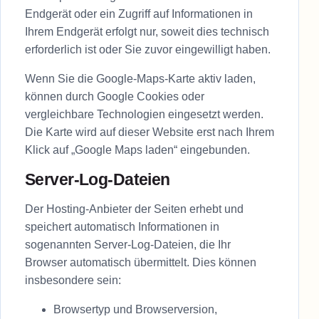
Endgerät oder ein Zugriff auf Informationen in
Ihrem Endgerät erfolgt nur, soweit dies technisch
erforderlich ist oder Sie zuvor eingewilligt haben.
Wenn Sie die Google-Maps-Karte aktiv laden,
können durch Google Cookies oder
vergleichbare Technologien eingesetzt werden.
Die Karte wird auf dieser Website erst nach Ihrem
Klick auf „Google Maps laden“ eingebunden.
Server-Log-Dateien
Der Hosting-Anbieter der Seiten erhebt und
speichert automatisch Informationen in
sogenannten Server-Log-Dateien, die Ihr
Browser automatisch übermittelt. Dies können
insbesondere sein:
Browsertyp und Browserversion,