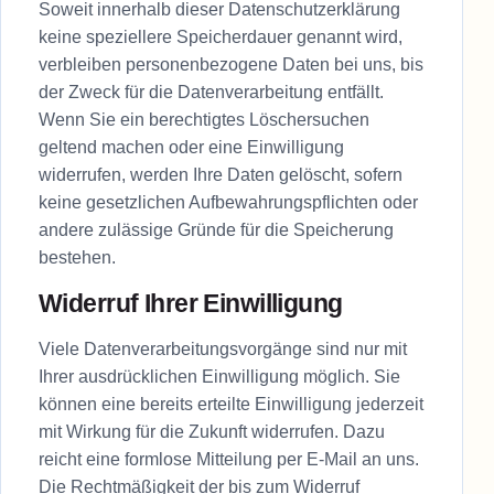
Soweit innerhalb dieser Datenschutzerklärung
keine speziellere Speicherdauer genannt wird,
verbleiben personenbezogene Daten bei uns, bis
der Zweck für die Datenverarbeitung entfällt.
Wenn Sie ein berechtigtes Löschersuchen
geltend machen oder eine Einwilligung
widerrufen, werden Ihre Daten gelöscht, sofern
keine gesetzlichen Aufbewahrungspflichten oder
andere zulässige Gründe für die Speicherung
bestehen.
Widerruf Ihrer Einwilligung
Viele Datenverarbeitungsvorgänge sind nur mit
Ihrer ausdrücklichen Einwilligung möglich. Sie
können eine bereits erteilte Einwilligung jederzeit
mit Wirkung für die Zukunft widerrufen. Dazu
reicht eine formlose Mitteilung per E-Mail an uns.
Die Rechtmäßigkeit der bis zum Widerruf