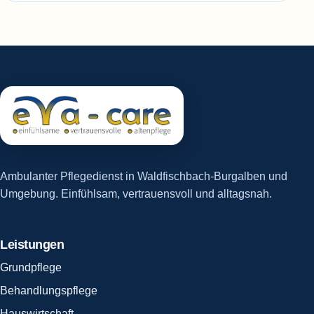
Ambulanter Pflegedienst in Waldfischbach-Burgalben und
Umgebung. Einfühlsam, vertrauensvoll und alltagsnah.
Leistungen
Grundpflege
Behandlungspflege
Hauswirtschaft