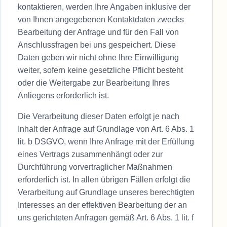
kontaktieren, werden Ihre Angaben inklusive der
von Ihnen angegebenen Kontaktdaten zwecks
Bearbeitung der Anfrage und für den Fall von
Anschlussfragen bei uns gespeichert. Diese
Daten geben wir nicht ohne Ihre Einwilligung
weiter, sofern keine gesetzliche Pflicht besteht
oder die Weitergabe zur Bearbeitung Ihres
Anliegens erforderlich ist.
Die Verarbeitung dieser Daten erfolgt je nach
Inhalt der Anfrage auf Grundlage von Art. 6 Abs. 1
lit. b DSGVO, wenn Ihre Anfrage mit der Erfüllung
eines Vertrags zusammenhängt oder zur
Durchführung vorvertraglicher Maßnahmen
erforderlich ist. In allen übrigen Fällen erfolgt die
Verarbeitung auf Grundlage unseres berechtigten
Interesses an der effektiven Bearbeitung der an
uns gerichteten Anfragen gemäß Art. 6 Abs. 1 lit. f