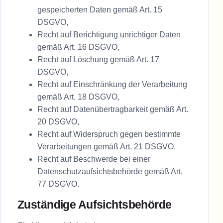
gespeicherten Daten gemäß Art. 15
DSGVO,
Recht auf Berichtigung unrichtiger Daten
gemäß Art. 16 DSGVO,
Recht auf Löschung gemäß Art. 17
DSGVO,
Recht auf Einschränkung der Verarbeitung
gemäß Art. 18 DSGVO,
Recht auf Datenübertragbarkeit gemäß Art.
20 DSGVO,
Recht auf Widerspruch gegen bestimmte
Verarbeitungen gemäß Art. 21 DSGVO,
Recht auf Beschwerde bei einer
Datenschutzaufsichtsbehörde gemäß Art.
77 DSGVO.
Zuständige Aufsichtsbehörde