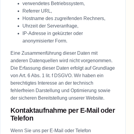
verwendetes Betriebssystem,
Referrer URL,
Hostname des zugreifenden Rechners,
Uhrzeit der Serveranfrage,
IP-Adresse in gekürzter oder
anonymisierter Form.
Eine Zusammenführung dieser Daten mit
anderen Datenquellen wird nicht vorgenommen.
Die Erfassung dieser Daten erfolgt auf Grundlage
von Art. 6 Abs. 1 lit. f DSGVO. Wir haben ein
berechtigtes Interesse an der technisch
fehlerfreien Darstellung und Optimierung sowie
der sicheren Bereitstellung unserer Website.
Kontaktaufnahme per E-Mail oder
Telefon
Wenn Sie uns per E-Mail oder Telefon