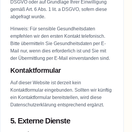
DSGVO oder auf Grundlage Ihrer Einwilligung
gemäß Art. 6 Abs. 1 lit. a DSGVO, sofern diese
abgefragt wurde.
Hinweis: Für sensible Gesundheitsdaten
empfehlen wir den ersten Kontakt telefonisch.
Bitte übermitteln Sie Gesundheitsdaten per E-
Mail nur, wenn dies erforderlich ist und Sie mit
der Übermittlung per E-Mail einverstanden sind.
Kontaktformular
Auf dieser Website ist derzeit kein
Kontaktformular eingebunden. Sollten wir künftig
ein Kontaktformular bereitstellen, wird diese
Datenschutzerklärung entsprechend ergänzt.
5. Externe Dienste