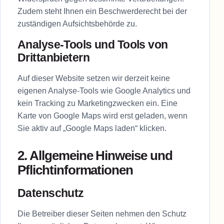
Zudem steht Ihnen ein Beschwerderecht bei der
zuständigen Aufsichtsbehörde zu.
Analyse-Tools und Tools von
Drittanbietern
Auf dieser Website setzen wir derzeit keine
eigenen Analyse-Tools wie Google Analytics und
kein Tracking zu Marketingzwecken ein. Eine
Karte von Google Maps wird erst geladen, wenn
Sie aktiv auf „Google Maps laden“ klicken.
2. Allgemeine Hinweise und
Pflichtinformationen
Datenschutz
Die Betreiber dieser Seiten nehmen den Schutz