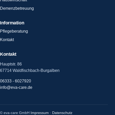
Demenzbetreuung
Information
Pflegeberatung
Kontakt
Kontakt
Hauptstr. 86
67714 Waldfischbach-Burgalben
06333 - 6027920
info@eva-care.de
© eva-care GmbH
Impressum
·
Datenschutz