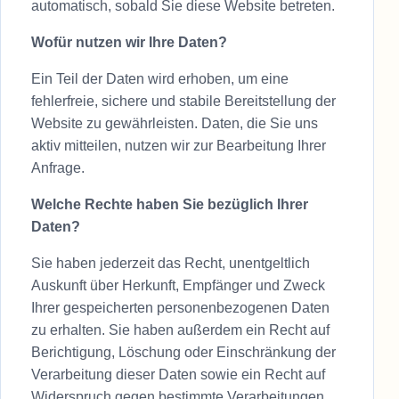
automatisch, sobald Sie diese Website betreten.
Wofür nutzen wir Ihre Daten?
Ein Teil der Daten wird erhoben, um eine
fehlerfreie, sichere und stabile Bereitstellung der
Website zu gewährleisten. Daten, die Sie uns
aktiv mitteilen, nutzen wir zur Bearbeitung Ihrer
Anfrage.
Welche Rechte haben Sie bezüglich Ihrer
Daten?
Sie haben jederzeit das Recht, unentgeltlich
Auskunft über Herkunft, Empfänger und Zweck
Ihrer gespeicherten personenbezogenen Daten
zu erhalten. Sie haben außerdem ein Recht auf
Berichtigung, Löschung oder Einschränkung der
Verarbeitung dieser Daten sowie ein Recht auf
Widerspruch gegen bestimmte Verarbeitungen.