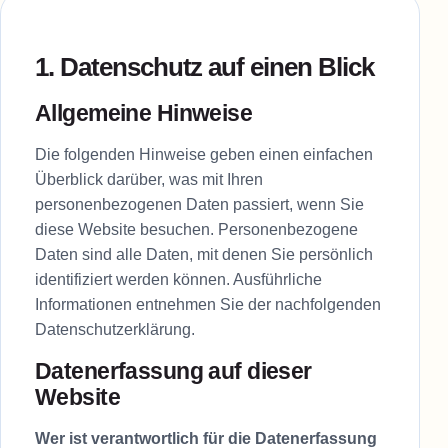
1. Datenschutz auf einen Blick
Allgemeine Hinweise
Die folgenden Hinweise geben einen einfachen
Überblick darüber, was mit Ihren
personenbezogenen Daten passiert, wenn Sie
diese Website besuchen. Personenbezogene
Daten sind alle Daten, mit denen Sie persönlich
identifiziert werden können. Ausführliche
Informationen entnehmen Sie der nachfolgenden
Datenschutzerklärung.
Datenerfassung auf dieser
Website
Wer ist verantwortlich für die Datenerfassung