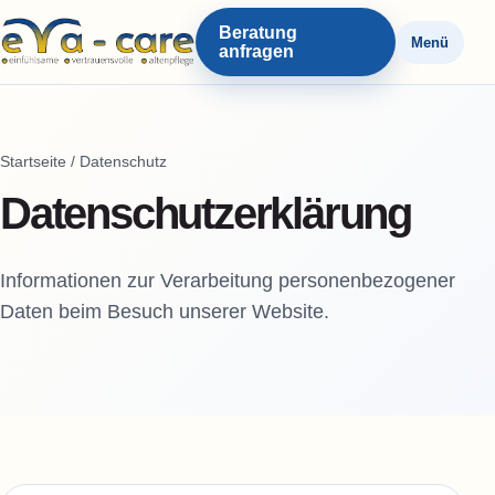
Beratung
Menü
anfragen
Startseite / Datenschutz
Datenschutzerklärung
Informationen zur Verarbeitung personenbezogener
Daten beim Besuch unserer Website.