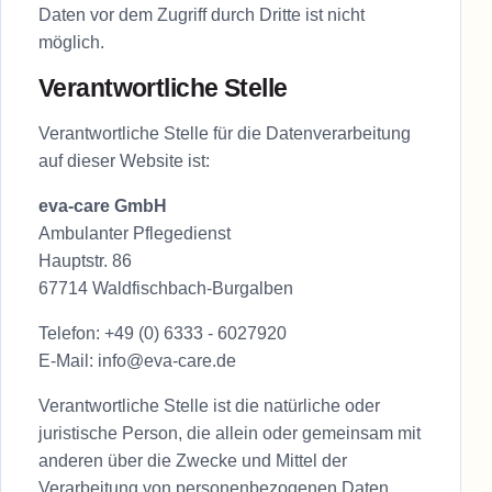
Daten vor dem Zugriff durch Dritte ist nicht
möglich.
Verantwortliche Stelle
Verantwortliche Stelle für die Datenverarbeitung
auf dieser Website ist:
eva-care GmbH
Ambulanter Pflegedienst
Hauptstr. 86
67714 Waldfischbach-Burgalben
Telefon:
+49 (0) 6333 - 6027920
E-Mail:
info@eva-care.de
Verantwortliche Stelle ist die natürliche oder
juristische Person, die allein oder gemeinsam mit
anderen über die Zwecke und Mittel der
Verarbeitung von personenbezogenen Daten