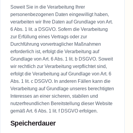
Soweit Sie in die Verarbeitung Ihrer
personenbezogenen Daten eingewilligt haben,
verarbeiten wir Ihre Daten auf Grundlage von Art.
6 Abs. 1 lit. a DSGVO. Sofern die Verarbeitung
zur Erfüllung eines Vertrags oder zur
Durchführung vorvertraglicher Maßnahmen
erforderlich ist, erfolgt die Verarbeitung auf
Grundlage von Art. 6 Abs. 1 lit. b DSGVO. Soweit
wir rechtlich zur Verarbeitung verpflichtet sind,
erfolgt die Verarbeitung auf Grundlage von Art. 6
Abs. 1 lit. c DSGVO. In anderen Fällen kann die
Verarbeitung auf Grundlage unseres berechtigten
Interesses an einer sicheren, stabilen und
nutzerfreundlichen Bereitstellung dieser Website
gemäß Art. 6 Abs. 1 lit. f DSGVO erfolgen.
Speicherdauer