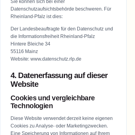
Sie können sich bei einer
Datenschutzaufsichtsbehörde beschweren. Für
Rheinland-Pfalz ist dies:
Der Landesbeauftragte für den Datenschutz und
die Informationsfreiheit Rheinland-Pfalz
Hintere Bleiche 34
55116 Mainz
Website:
www.datenschutz.rlp.de
4. Datenerfassung auf dieser
Website
Cookies und vergleichbare
Technologien
Diese Website verwendet derzeit keine eigenen
Cookies zu Analyse- oder Marketingzwecken.
Eine Speicherung von Informationen auf Ihrem